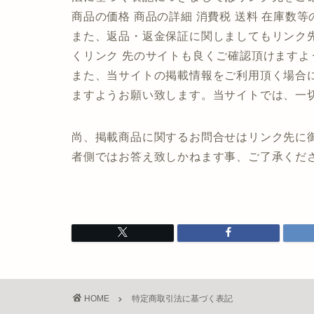
商品の価格 商品の詳細 消費税 送料 在庫数
また、返品・返金保証に関しましてもリンク
くリンク 先のサイトも良くご確認頂けますよ
また、当サイトの掲載情報をご利用頂く場合
ますようお願い致します。当サイトでは、一
尚、掲載商品に関するお問合せはリンク先に
者側ではお答え致しかねます事、ご了承くだ
HOME
特定商取引法に基づく表記