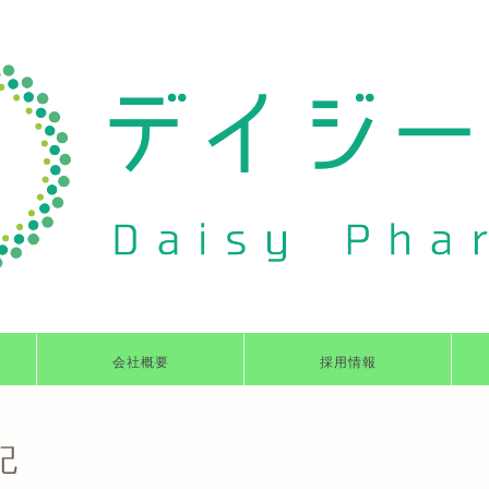
会社概要
採用情報
記