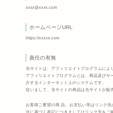
xxxx@xxxx.com
ホームページURL
https://xxxxx.com
責任の有無
当サイトは、アフィリエイトプログラムによ
アフィリエイトプログラムとは、商品及びサ
介するインターネット上のシステムです。
従いまして、当サイトの商品は当サイトが販
お客様ご要望の商 品、お支払い等はリンク
法に基づく表記につきましてはリンク先をご