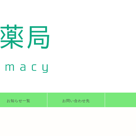
お知らせ一覧
お問い合わせ先