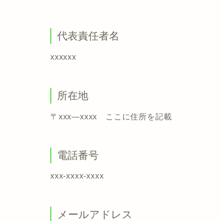
代表責任者名
xxxxxx
所在地
〒xxx―xxxx ここに住所を記載
電話番号
xxx-xxxx-xxxx
メールアドレス