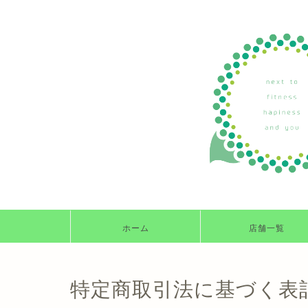
ホーム
店舗一覧
特定商取引法に基づく表