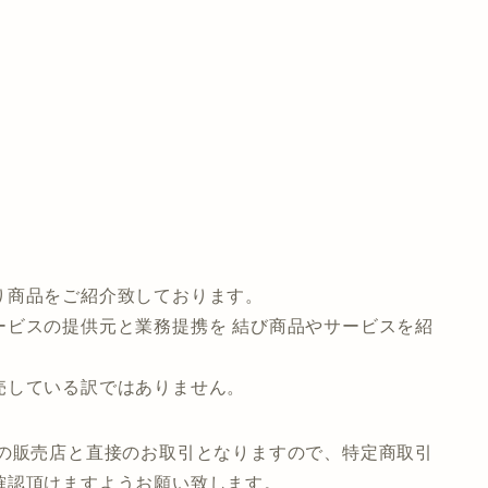
り商品をご紹介致しております。
ービスの提供元と業務提携を 結び商品やサービスを紹
売している訳ではありません。
先の販売店と直接のお取引となりますので、特定商取引
確認頂けますようお願い致します。